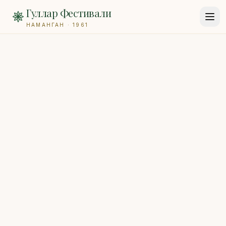
Гуллар Фестивали
НАМАНГАН · 1961