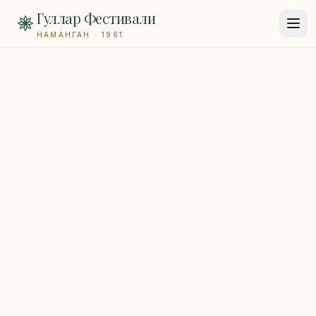
Гуллар Фестивали
НАМАНГАН · 1961